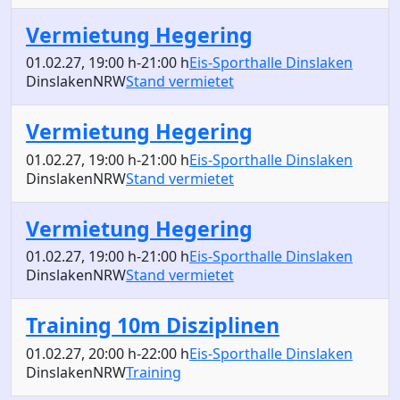
Vermietung Hegering
01.02.27
, 19:00 h
-
21:00 h
Eis-Sporthalle Dinslaken
Dinslaken
NRW
Stand vermietet
Vermietung Hegering
01.02.27
, 19:00 h
-
21:00 h
Eis-Sporthalle Dinslaken
Dinslaken
NRW
Stand vermietet
Vermietung Hegering
01.02.27
, 19:00 h
-
21:00 h
Eis-Sporthalle Dinslaken
Dinslaken
NRW
Stand vermietet
Training 10m Disziplinen
01.02.27
, 20:00 h
-
22:00 h
Eis-Sporthalle Dinslaken
Dinslaken
NRW
Training