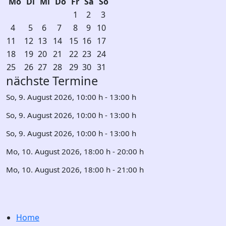
Mo
Di
Mi
Do
Fr
Sa
So
1
2
3
4
5
6
7
8
9
10
11
12
13
14
15
16
17
18
19
20
21
22
23
24
25
26
27
28
29
30
31
nächste Termine
So, 9. August 2026
, 10:00 h
-
13:00 h
So, 9. August 2026
, 10:00 h
-
13:00 h
So, 9. August 2026
, 10:00 h
-
13:00 h
Mo, 10. August 2026
, 18:00 h
-
20:00 h
Mo, 10. August 2026
, 18:00 h
-
21:00 h
Home