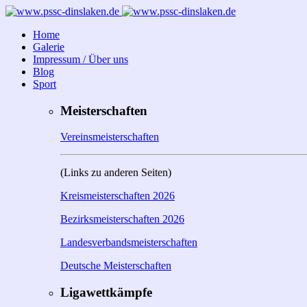
Home
Galerie
Impressum / Über uns
Blog
Sport
Meisterschaften
Vereinsmeisterschaften
(Links zu anderen Seiten)
Kreismeisterschaften 2026
Bezirksmeisterschaften 2026
Landesverbandsmeisterschaften
Deutsche Meisterschaften
Ligawettkämpfe