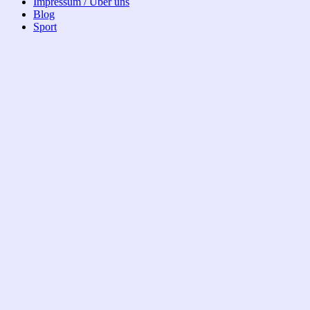
Impressum / Über uns
Blog
Sport