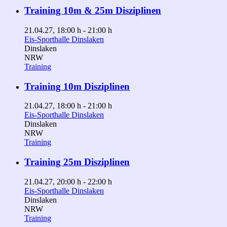
Training 10m & 25m Disziplinen
21.04.27
, 18:00 h
-
21:00 h
Eis-Sporthalle Dinslaken
Dinslaken
NRW
Training
Training 10m Disziplinen
21.04.27
, 18:00 h
-
21:00 h
Eis-Sporthalle Dinslaken
Dinslaken
NRW
Training
Training 25m Disziplinen
21.04.27
, 20:00 h
-
22:00 h
Eis-Sporthalle Dinslaken
Dinslaken
NRW
Training