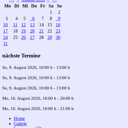
Mo
Di
Mi
Do
Fr
Sa
So
1
2
3
4
5
6
7
8
9
10
11
12
13
14
15
16
17
18
19
20
21
22
23
24
25
26
27
28
29
30
31
nächste Termine
So, 9. August 2026
, 10:00 h
-
13:00 h
So, 9. August 2026
, 10:00 h
-
13:00 h
So, 9. August 2026
, 10:00 h
-
13:00 h
Mo, 10. August 2026
, 18:00 h
-
20:00 h
Mo, 10. August 2026
, 18:00 h
-
21:00 h
Home
Galerie