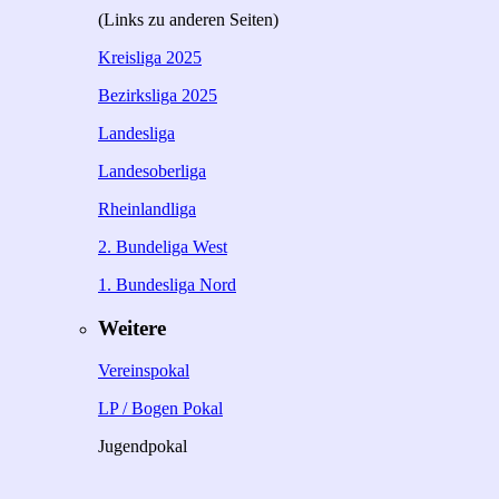
(Links zu anderen Seiten)
Kreisliga 2025
Bezirksliga 2025
Landesliga
Landesoberliga
Rheinlandliga
2. Bundeliga West
1. Bundesliga Nord
Weitere
Vereinspokal
LP / Bogen Pokal
Jugendpokal