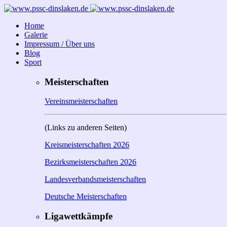
Home
Galerie
Impressum / Über uns
Blog
Sport
Meisterschaften
Vereinsmeisterschaften
(Links zu anderen Seiten)
Kreismeisterschaften 2026
Bezirksmeisterschaften 2026
Landesverbandsmeisterschaften
Deutsche Meisterschaften
Ligawettkämpfe