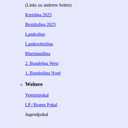
(Links zu anderen Seiten)
Kreisliga 2025
Bezirksliga 2025
Landesliga
Landesoberliga
Rheinlandliga
2. Bundeliga West
1. Bundesliga Nord
Weitere
Vereinspokal
LP / Bogen Pokal
Jugendpokal