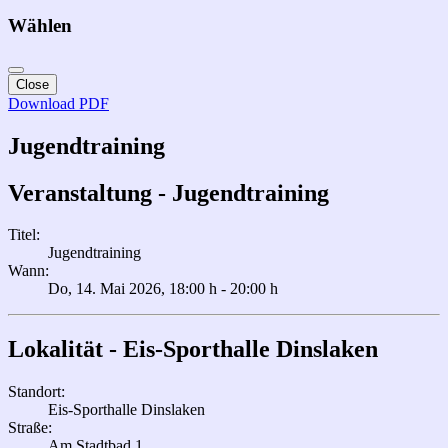
Wählen
Close
Download PDF
Jugendtraining
Veranstaltung - Jugendtraining
Titel:
Jugendtraining
Wann:
Do, 14. Mai 2026
, 18:00 h
-
20:00 h
Lokalität - Eis-Sporthalle Dinslaken
Standort:
Eis-Sporthalle Dinslaken
Straße:
Am Stadtbad 1