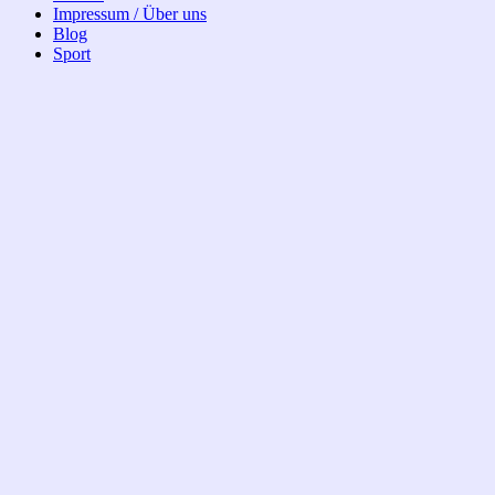
Impressum / Über uns
Blog
Sport