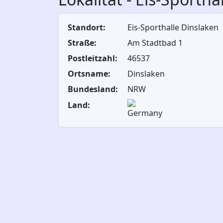
Standort:
Eis-Sporthalle Dinslaken
Straße:
Am Stadtbad 1
Postleitzahl:
46537
Ortsname:
Dinslaken
Bundesland:
NRW
Land: