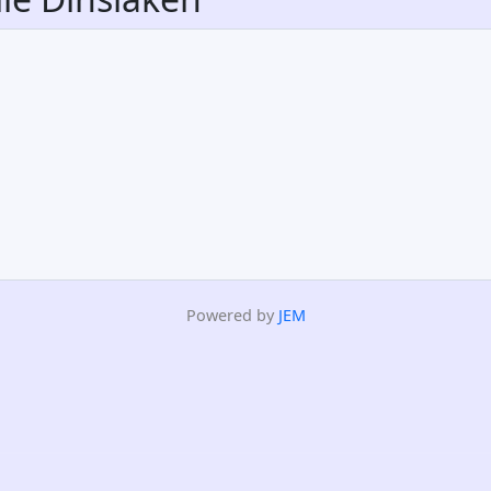
Powered by
JEM