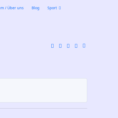
m / Über uns
Blog
Sport
Download PDF