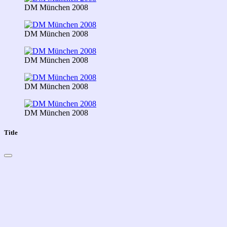
DM München 2008
DM München 2008
DM München 2008
DM München 2008
DM München 2008
Title