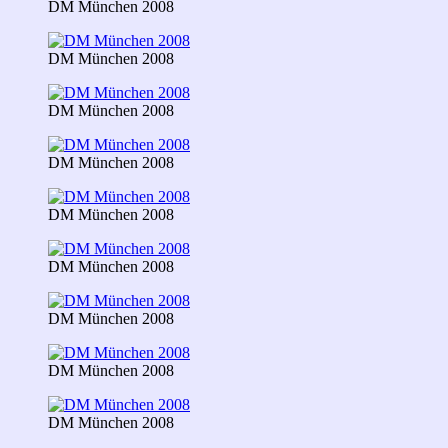
DM München 2008
DM München 2008
DM München 2008
DM München 2008
DM München 2008
DM München 2008
DM München 2008
DM München 2008
DM München 2008