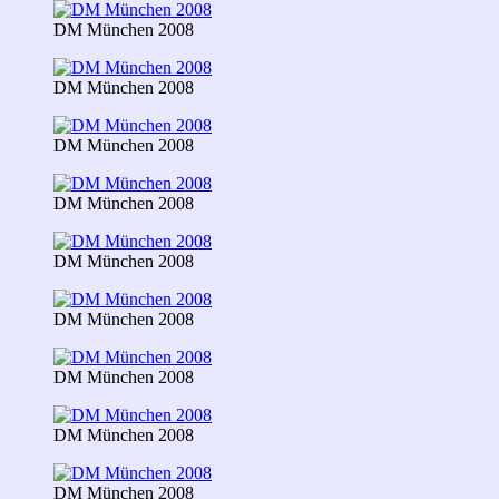
DM München 2008
DM München 2008
DM München 2008
DM München 2008
DM München 2008
DM München 2008
DM München 2008
DM München 2008
DM München 2008