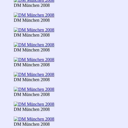
DM München 2008
DM München 2008
DM München 2008
DM München 2008
DM München 2008
DM München 2008
DM München 2008
DM München 2008
DM München 2008