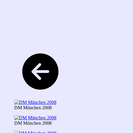
DM München 2008
DM München 2008