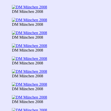
DM München 2008
DM München 2008
DM München 2008
DM München 2008
DM München 2008
DM München 2008
DM München 2008
DM München 2008