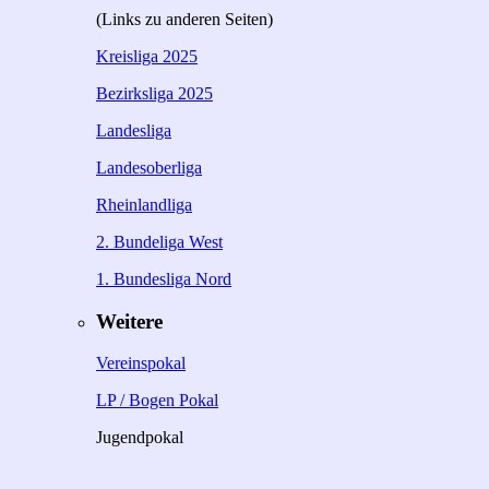
(Links zu anderen Seiten)
Kreisliga 2025
Bezirksliga 2025
Landesliga
Landesoberliga
Rheinlandliga
2. Bundeliga West
1. Bundesliga Nord
Weitere
Vereinspokal
LP / Bogen Pokal
Jugendpokal