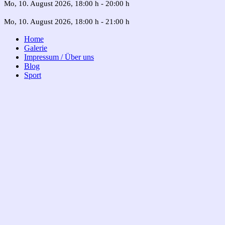
Mo, 10. August 2026
, 18:00 h
-
20:00 h
Mo, 10. August 2026
, 18:00 h
-
21:00 h
Home
Galerie
Impressum / Über uns
Blog
Sport