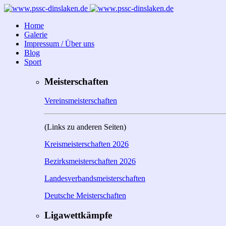
Home
Galerie
Impressum / Über uns
Blog
Sport
Meisterschaften
Vereinsmeisterschaften
(Links zu anderen Seiten)
Kreismeisterschaften 2026
Bezirksmeisterschaften 2026
Landesverbandsmeisterschaften
Deutsche Meisterschaften
Ligawettkämpfe